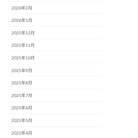
2026年2月
2026年1月
2025年12月
2025年11月
2025年10月
2025年9月
2025年8月
2025年7月
2025年6月
2025年5月
2025年4月