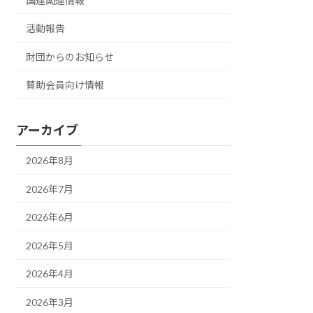
国連関連情報
活動報告
財団からのお知らせ
賛助会員向け情報
アーカイブ
2026年8月
2026年7月
2026年6月
2026年5月
2026年4月
2026年3月