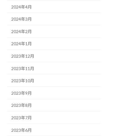
2024年4月
2024年3月
2024年2月
2024年1月
2023年12月
2023年11月
2023年10月
2023年9月
2023年8月
2023年7月
2023年6月