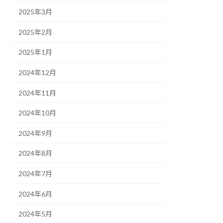
2025年3月
2025年2月
2025年1月
2024年12月
2024年11月
2024年10月
2024年9月
2024年8月
2024年7月
2024年6月
2024年5月