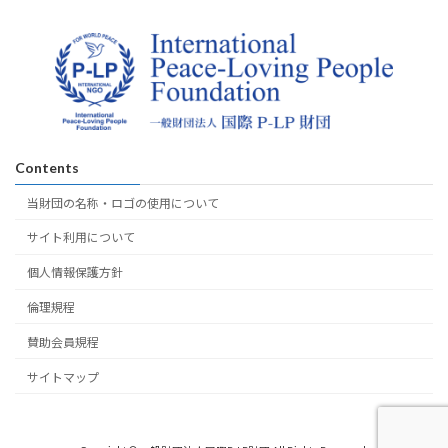
Contents
当財団の名称・ロゴの使用について
サイト利用について
個人情報保護方針
倫理規程
賛助会員規程
サイトマップ