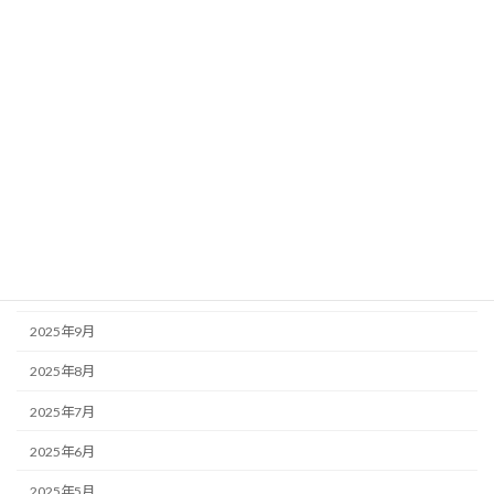
2026年5月
2026年4月
2026年3月
2026年2月
2026年1月
2025年12月
2025年11月
2025年10月
2025年9月
2025年8月
2025年7月
2025年6月
2025年5月