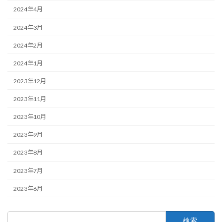
2024年4月
2024年3月
2024年2月
2024年1月
2023年12月
2023年11月
2023年10月
2023年9月
2023年8月
2023年7月
2023年6月
検