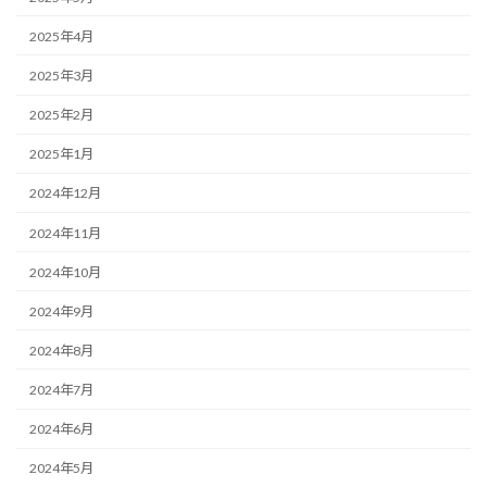
2025年4月
2025年3月
2025年2月
2025年1月
2024年12月
2024年11月
2024年10月
2024年9月
2024年8月
2024年7月
2024年6月
2024年5月