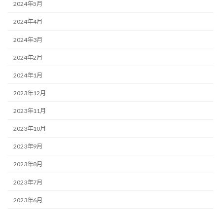
2024年5月
2024年4月
2024年3月
2024年2月
2024年1月
2023年12月
2023年11月
2023年10月
2023年9月
2023年8月
2023年7月
2023年6月