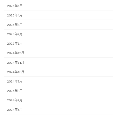
2025年5月
2025年4月
2025年3月
2025年2月
2025年1月
2024年12月
2024年11月
2024年10月
2024年9月
2024年8月
2024年7月
2024年6月