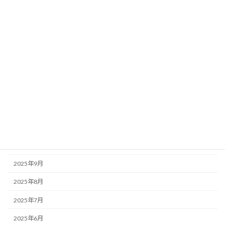
2026年6月
2026年5月
2026年4月
2026年3月
2026年2月
2026年1月
2025年12月
2025年11月
2025年10月
2025年9月
2025年8月
2025年7月
2025年6月