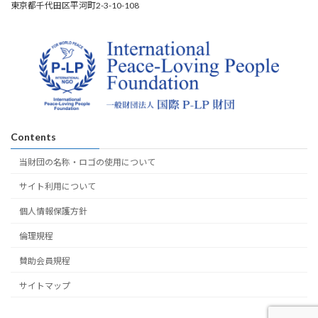
東京都千代田区平河町2-3-10-108
Contents
当財団の名称・ロゴの使用について
サイト利用について
個人情報保護方針
倫理規程
賛助会員規程
サイトマップ