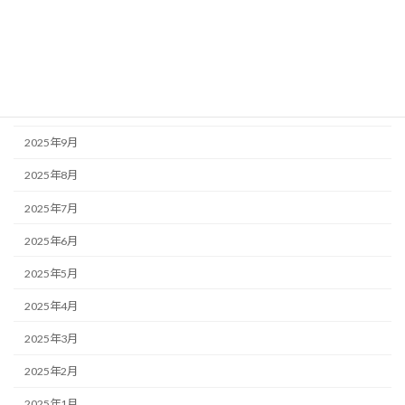
2026年1月
2025年12月
2025年11月
2025年10月
2025年9月
2025年8月
2025年7月
2025年6月
2025年5月
2025年4月
2025年3月
2025年2月
2025年1月