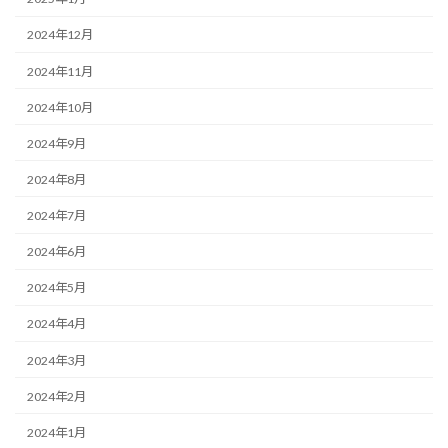
2024年12月
2024年11月
2024年10月
2024年9月
2024年8月
2024年7月
2024年6月
2024年5月
2024年4月
2024年3月
2024年2月
2024年1月