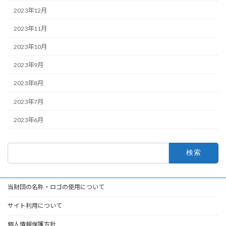
2023年12月
2023年11月
2023年10月
2023年9月
2023年8月
2023年7月
2023年6月
検
索:
当財団の名称・ロゴの使用について
サイト利用について
個人情報保護方針