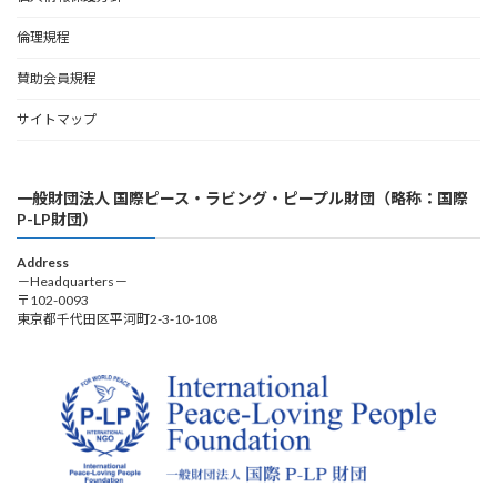
倫理規程
賛助会員規程
サイトマップ
一般財団法人 国際ピース・ラビング・ピープル財団（略称：国際
P-LP財団）
Address
－Headquarters－
〒102-0093
東京都千代田区平河町2-3-10-108