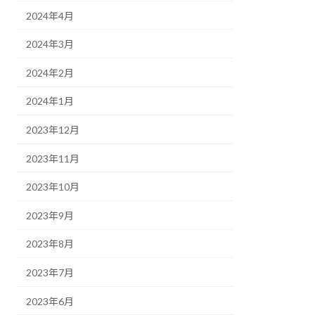
2024年4月
2024年3月
2024年2月
2024年1月
2023年12月
2023年11月
2023年10月
2023年9月
2023年8月
2023年7月
2023年6月