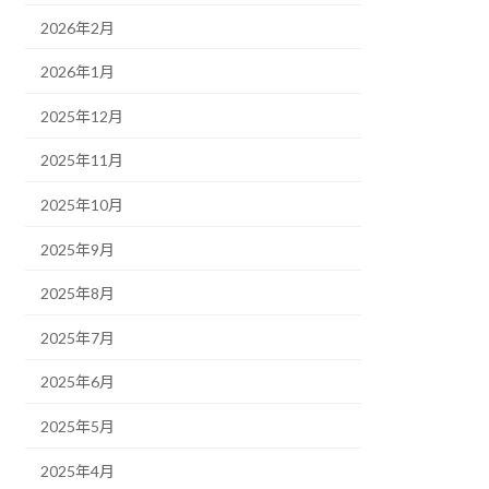
2026年2月
2026年1月
2025年12月
2025年11月
2025年10月
2025年9月
2025年8月
2025年7月
2025年6月
2025年5月
2025年4月