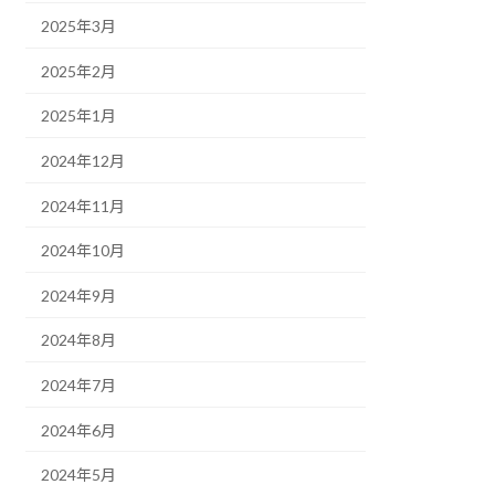
2025年3月
2025年2月
2025年1月
2024年12月
2024年11月
2024年10月
2024年9月
2024年8月
2024年7月
2024年6月
2024年5月