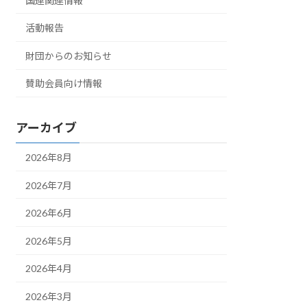
国連関連情報
活動報告
財団からのお知らせ
賛助会員向け情報
アーカイブ
2026年8月
2026年7月
2026年6月
2026年5月
2026年4月
2026年3月