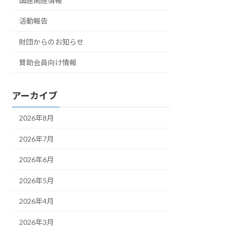
国連関連情報
活動報告
財団からのお知らせ
賛助会員向け情報
アーカイブ
2026年8月
2026年7月
2026年6月
2026年5月
2026年4月
2026年3月