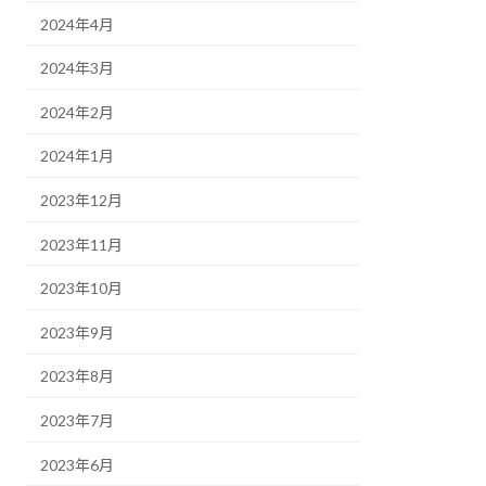
2024年4月
2024年3月
2024年2月
2024年1月
2023年12月
2023年11月
2023年10月
2023年9月
2023年8月
2023年7月
2023年6月