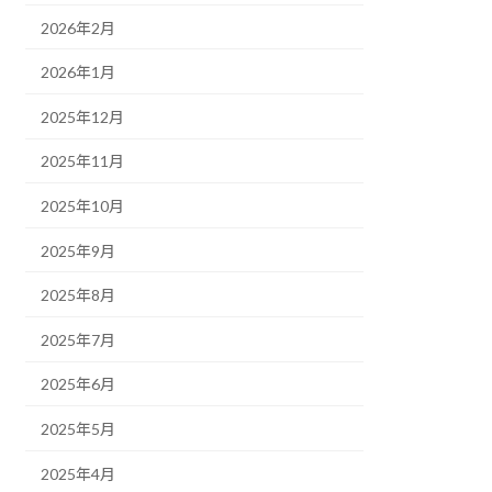
2026年2月
2026年1月
2025年12月
2025年11月
2025年10月
2025年9月
2025年8月
2025年7月
2025年6月
2025年5月
2025年4月