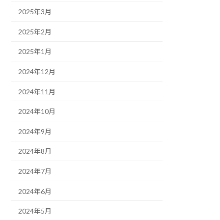
2025年3月
2025年2月
2025年1月
2024年12月
2024年11月
2024年10月
2024年9月
2024年8月
2024年7月
2024年6月
2024年5月