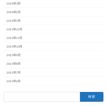
2024年3月
2024年2月
2024年1月
2023年12月
2023年11月
2023年10月
2023年9月
2023年8月
2023年7月
2023年6月
検
索: