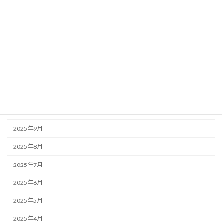
2026年4月
2026年3月
2026年2月
2026年1月
2025年12月
2025年11月
2025年10月
2025年9月
2025年8月
2025年7月
2025年6月
2025年5月
2025年4月