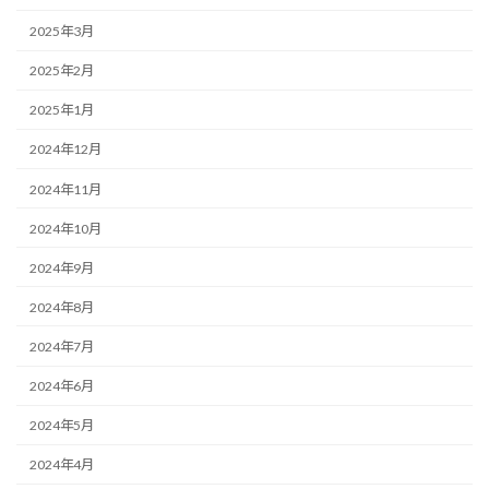
2025年3月
2025年2月
2025年1月
2024年12月
2024年11月
2024年10月
2024年9月
2024年8月
2024年7月
2024年6月
2024年5月
2024年4月