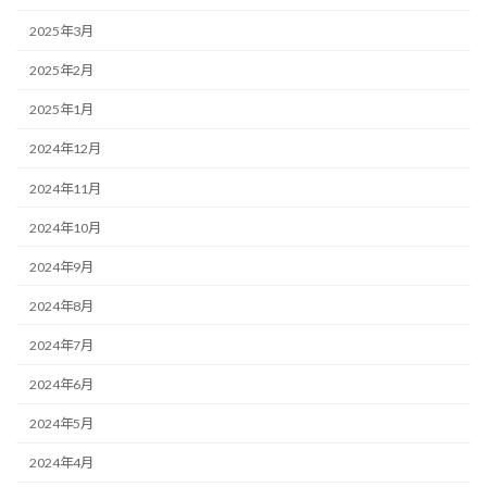
2025年3月
2025年2月
2025年1月
2024年12月
2024年11月
2024年10月
2024年9月
2024年8月
2024年7月
2024年6月
2024年5月
2024年4月