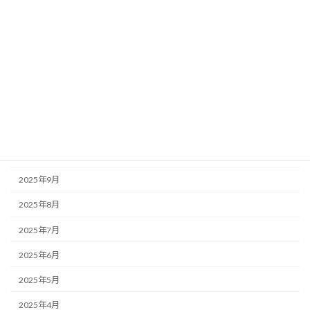
2026年4月
2026年3月
2026年2月
2026年1月
2025年12月
2025年11月
2025年10月
2025年9月
2025年8月
2025年7月
2025年6月
2025年5月
2025年4月