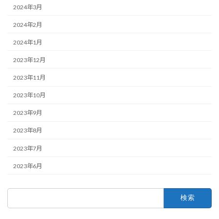
2024年3月
2024年2月
2024年1月
2023年12月
2023年11月
2023年10月
2023年9月
2023年8月
2023年7月
2023年6月
検
索: