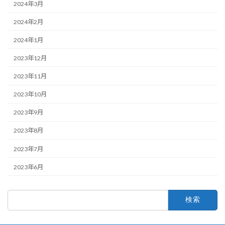
2024年3月
2024年2月
2024年1月
2023年12月
2023年11月
2023年10月
2023年9月
2023年8月
2023年7月
2023年6月
検
索: