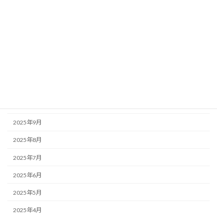
2026年3月
2026年2月
2026年1月
2025年12月
2025年11月
2025年10月
2025年9月
2025年8月
2025年7月
2025年6月
2025年5月
2025年4月