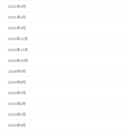
2025年3月
2025年2月
2025年1月
2024年12月
2024年11月
2024年10月
2024年9月
2024年8月
2024年7月
2024年6月
2024年5月
2024年4月