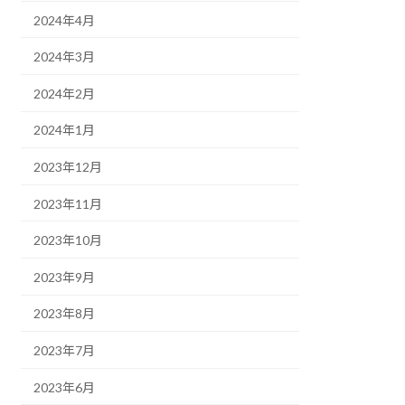
2024年4月
2024年3月
2024年2月
2024年1月
2023年12月
2023年11月
2023年10月
2023年9月
2023年8月
2023年7月
2023年6月