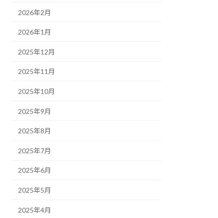
2026年2月
2026年1月
2025年12月
2025年11月
2025年10月
2025年9月
2025年8月
2025年7月
2025年6月
2025年5月
2025年4月