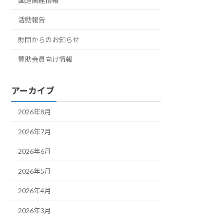
国連関連情報
活動報告
財団からのお知らせ
賛助会員向け情報
アーカイブ
2026年8月
2026年7月
2026年6月
2026年5月
2026年4月
2026年3月