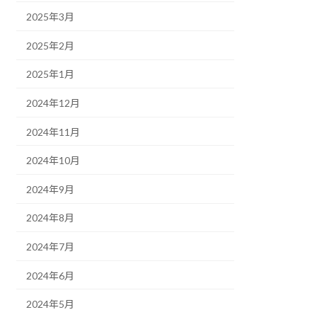
2025年3月
2025年2月
2025年1月
2024年12月
2024年11月
2024年10月
2024年9月
2024年8月
2024年7月
2024年6月
2024年5月