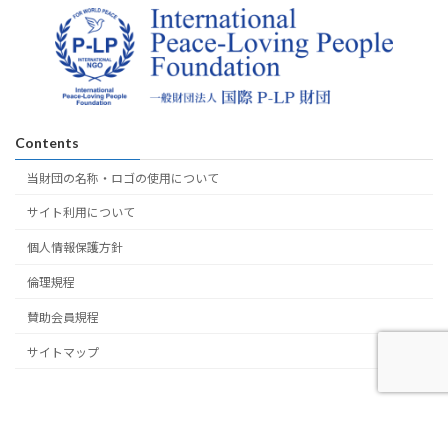
Contents
当財団の名称・ロゴの使用について
サイト利用について
個人情報保護方針
倫理規程
賛助会員規程
サイトマップ
Copyright © 一般財団法人国際P-LP財団 All Rights Reserved.