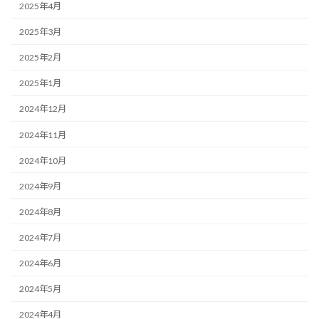
2025年4月
2025年3月
2025年2月
2025年1月
2024年12月
2024年11月
2024年10月
2024年9月
2024年8月
2024年7月
2024年6月
2024年5月
2024年4月