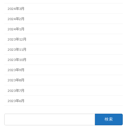
2024年3月
2024年2月
2024年1月
2023年12月
2023年11月
2023年10月
2023年9月
2023年8月
2023年7月
2023年6月
検
索: