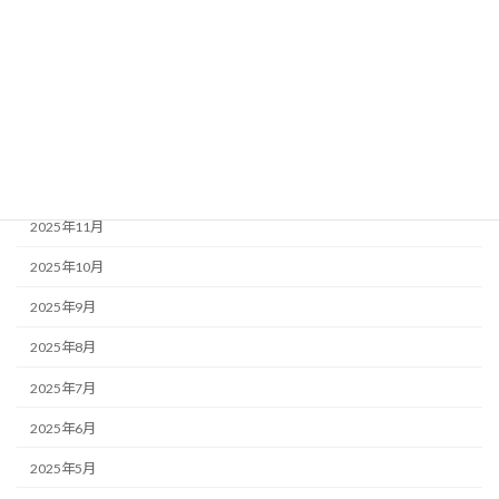
2026年4月
2026年3月
2026年2月
2026年1月
2025年12月
2025年11月
2025年10月
2025年9月
2025年8月
2025年7月
2025年6月
2025年5月