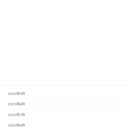
2026年5月
2026年4月
2026年3月
2026年2月
2026年1月
2025年12月
2025年11月
2025年10月
2025年9月
2025年8月
2025年7月
2025年6月