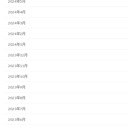
2024年5月
2024年4月
2024年3月
2024年2月
2024年1月
2023年12月
2023年11月
2023年10月
2023年9月
2023年8月
2023年7月
2023年6月