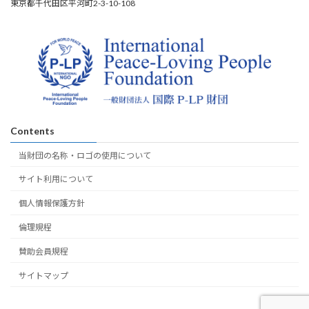
東京都千代田区平河町2-3-10-108
Contents
当財団の名称・ロゴの使用について
サイト利用について
個人情報保護方針
倫理規程
賛助会員規程
サイトマップ