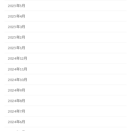
2025年5月
2025年4月
2025年3月
2025年2月
2025年1月
2024年12月
2024年11月
2024年10月
2024年9月
2024年8月
2024年7月
2024年6月