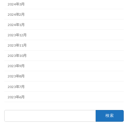
2024年3月
2024年2月
2024年1月
2023年12月
2023年11月
2023年10月
2023年9月
2023年8月
2023年7月
2023年6月
検
索: