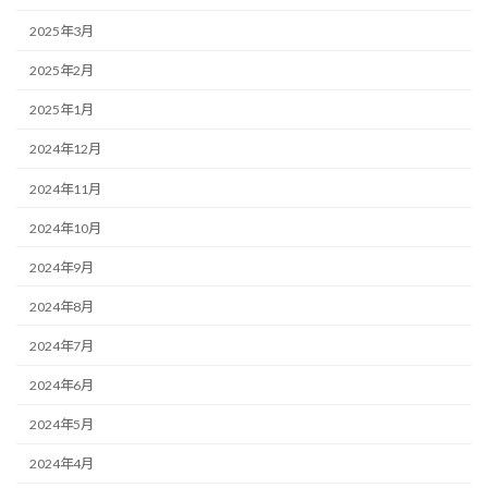
2025年3月
2025年2月
2025年1月
2024年12月
2024年11月
2024年10月
2024年9月
2024年8月
2024年7月
2024年6月
2024年5月
2024年4月