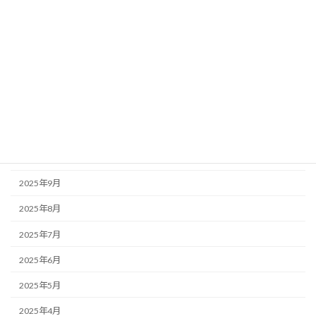
2026年4月
2026年3月
2026年2月
2026年1月
2025年12月
2025年11月
2025年10月
2025年9月
2025年8月
2025年7月
2025年6月
2025年5月
2025年4月