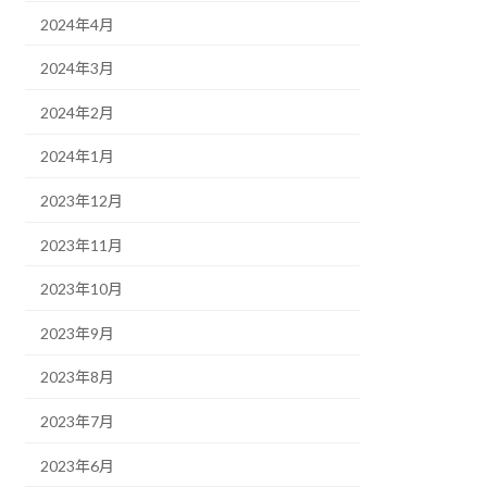
2024年4月
2024年3月
2024年2月
2024年1月
2023年12月
2023年11月
2023年10月
2023年9月
2023年8月
2023年7月
2023年6月