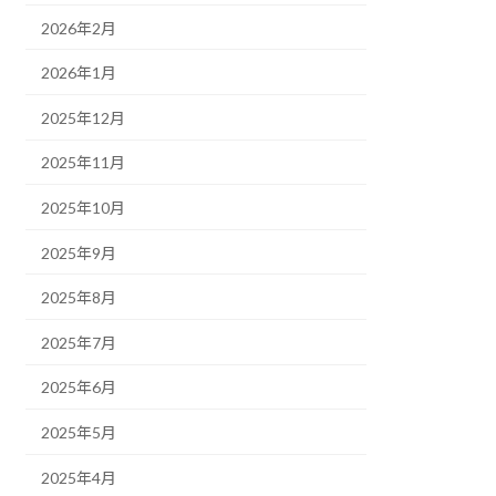
2026年2月
2026年1月
2025年12月
2025年11月
2025年10月
2025年9月
2025年8月
2025年7月
2025年6月
2025年5月
2025年4月