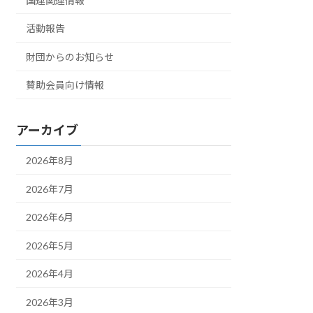
国連関連情報
活動報告
財団からのお知らせ
賛助会員向け情報
アーカイブ
2026年8月
2026年7月
2026年6月
2026年5月
2026年4月
2026年3月