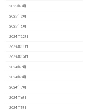
2025年3月
2025年2月
2025年1月
2024年12月
2024年11月
2024年10月
2024年9月
2024年8月
2024年7月
2024年6月
2024年5月