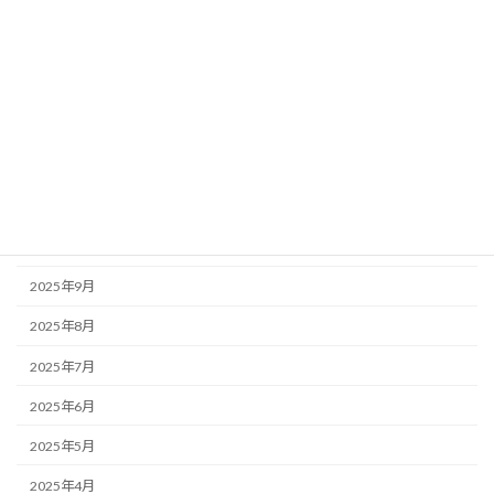
2026年4月
2026年3月
2026年2月
2026年1月
2025年12月
2025年11月
2025年10月
2025年9月
2025年8月
2025年7月
2025年6月
2025年5月
2025年4月