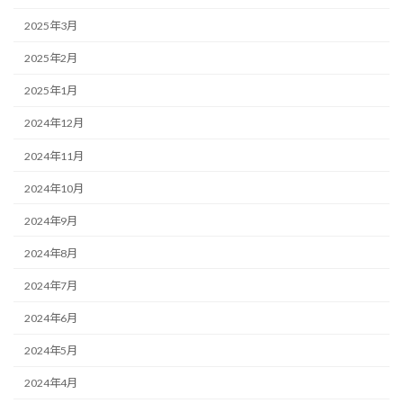
2025年3月
2025年2月
2025年1月
2024年12月
2024年11月
2024年10月
2024年9月
2024年8月
2024年7月
2024年6月
2024年5月
2024年4月