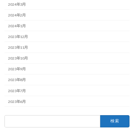
2024年3月
2024年2月
2024年1月
2023年12月
2023年11月
2023年10月
2023年9月
2023年8月
2023年7月
2023年6月
検
索: