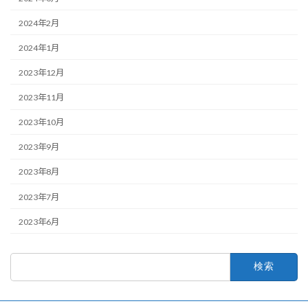
2024年2月
2024年1月
2023年12月
2023年11月
2023年10月
2023年9月
2023年8月
2023年7月
2023年6月
検
索: