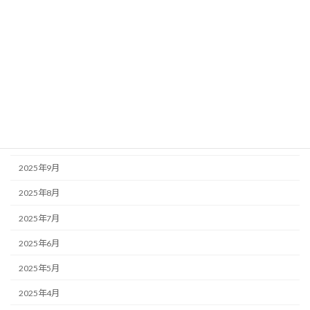
2026年3月
2026年2月
2026年1月
2025年12月
2025年11月
2025年10月
2025年9月
2025年8月
2025年7月
2025年6月
2025年5月
2025年4月