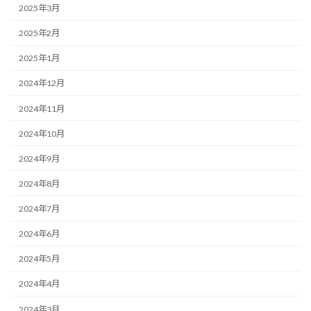
2025年3月
2025年2月
2025年1月
2024年12月
2024年11月
2024年10月
2024年9月
2024年8月
2024年7月
2024年6月
2024年5月
2024年4月
2024年3月