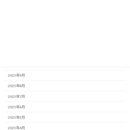
2026年4月
2026年3月
2026年2月
2026年1月
2025年12月
2025年11月
2025年10月
2025年9月
2025年8月
2025年7月
2025年6月
2025年5月
2025年4月