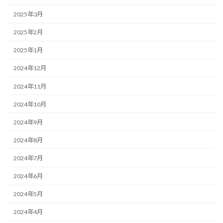
2025年3月
2025年2月
2025年1月
2024年12月
2024年11月
2024年10月
2024年9月
2024年8月
2024年7月
2024年6月
2024年5月
2024年4月