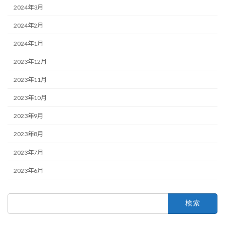
2024年3月
2024年2月
2024年1月
2023年12月
2023年11月
2023年10月
2023年9月
2023年8月
2023年7月
2023年6月
検
索: