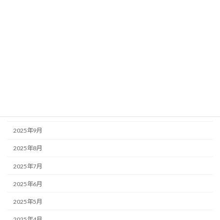
2026年4月
2026年3月
2026年2月
2026年1月
2025年12月
2025年11月
2025年10月
2025年9月
2025年8月
2025年7月
2025年6月
2025年5月
2025年4月