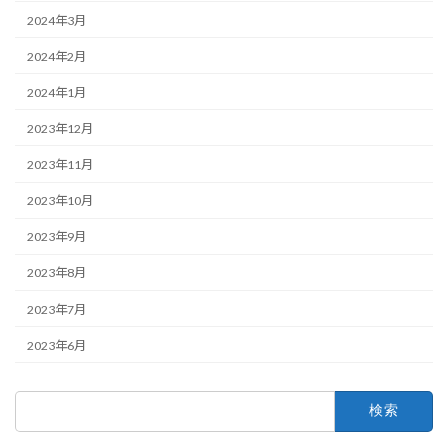
2024年3月
2024年2月
2024年1月
2023年12月
2023年11月
2023年10月
2023年9月
2023年8月
2023年7月
2023年6月
検
索: