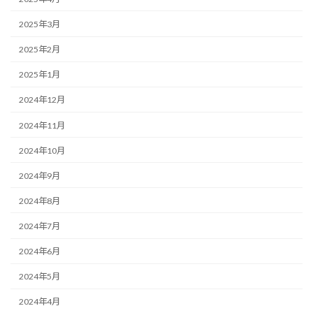
2025年3月
2025年2月
2025年1月
2024年12月
2024年11月
2024年10月
2024年9月
2024年8月
2024年7月
2024年6月
2024年5月
2024年4月