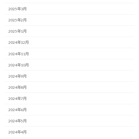
2025年3月
2025年2月
2025年1月
2024年12月
2024年11月
2024年10月
2024年9月
2024年8月
2024年7月
2024年6月
2024年5月
2024年4月