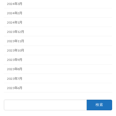
2024年3月
2024年2月
2024年1月
2023年12月
2023年11月
2023年10月
2023年9月
2023年8月
2023年7月
2023年6月
検
索: