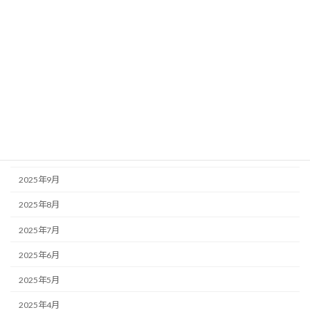
2026年4月
2026年3月
2026年2月
2026年1月
2025年12月
2025年11月
2025年10月
2025年9月
2025年8月
2025年7月
2025年6月
2025年5月
2025年4月