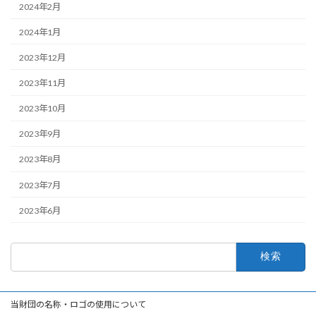
2024年2月
2024年1月
2023年12月
2023年11月
2023年10月
2023年9月
2023年8月
2023年7月
2023年6月
検
索:
当財団の名称・ロゴの使用について