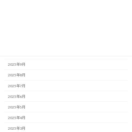
2026年3月
2026年2月
2026年1月
2025年12月
2025年11月
2025年10月
2025年9月
2025年8月
2025年7月
2025年6月
2025年5月
2025年4月
2025年3月