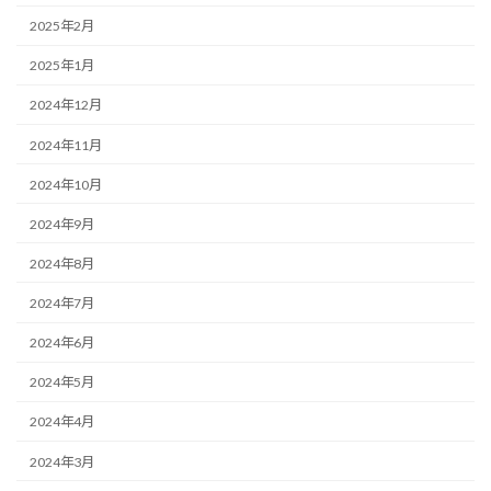
2025年2月
2025年1月
2024年12月
2024年11月
2024年10月
2024年9月
2024年8月
2024年7月
2024年6月
2024年5月
2024年4月
2024年3月