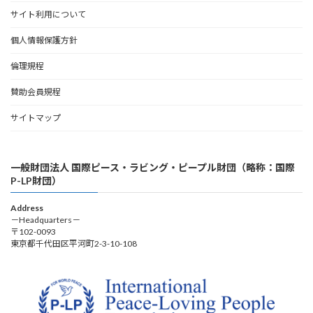
サイト利用について
個人情報保護方針
倫理規程
賛助会員規程
サイトマップ
一般財団法人 国際ピース・ラビング・ピープル財団（略称：国際
P-LP財団）
Address
－Headquarters－
〒102-0093
東京都千代田区平河町2-3-10-108