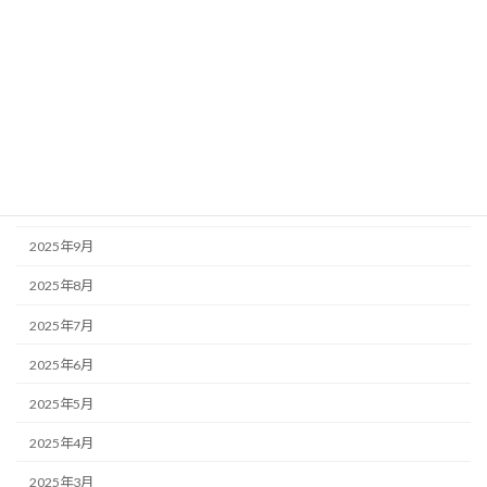
2026年3月
2026年2月
2026年1月
2025年12月
2025年11月
2025年10月
2025年9月
2025年8月
2025年7月
2025年6月
2025年5月
2025年4月
2025年3月