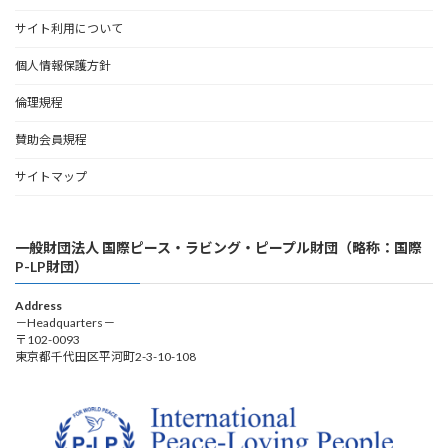
サイト利用について
個人情報保護方針
倫理規程
賛助会員規程
サイトマップ
一般財団法人 国際ピース・ラビング・ピープル財団（略称：国際
P-LP財団）
Address
－Headquarters－
〒102-0093
東京都千代田区平河町2-3-10-108