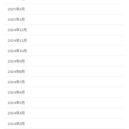
2025年2月
2025年1月
2024年12月
2024年11月
2024年10月
2024年9月
2024年8月
2024年7月
2024年6月
2024年5月
2024年4月
2024年3月