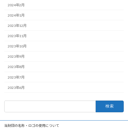
2024年2月
2024年1月
2023年12月
2023年11月
2023年10月
2023年9月
2023年8月
2023年7月
2023年6月
検
索:
当財団の名称・ロゴの使用について