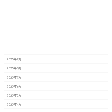
2026年3月
2026年2月
2026年1月
2025年12月
2025年11月
2025年10月
2025年9月
2025年8月
2025年7月
2025年6月
2025年5月
2025年4月