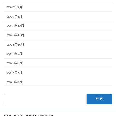
2024年2月
2024年1月
2023年12月
2023年11月
2023年10月
2023年9月
2023年8月
2023年7月
2023年6月
検
索: