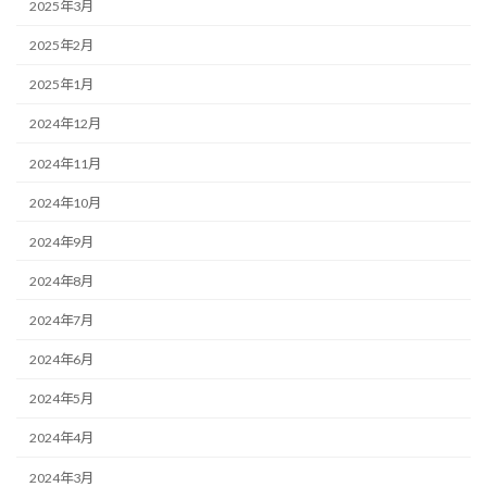
2025年3月
2025年2月
2025年1月
2024年12月
2024年11月
2024年10月
2024年9月
2024年8月
2024年7月
2024年6月
2024年5月
2024年4月
2024年3月