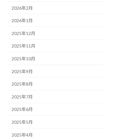
2026年2月
2026年1月
2025年12月
2025年11月
2025年10月
2025年9月
2025年8月
2025年7月
2025年6月
2025年5月
2025年4月