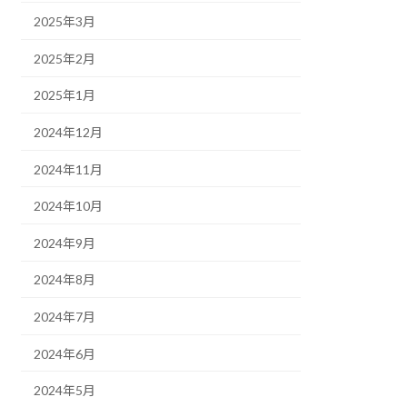
2025年3月
2025年2月
2025年1月
2024年12月
2024年11月
2024年10月
2024年9月
2024年8月
2024年7月
2024年6月
2024年5月