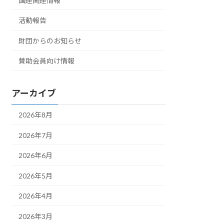
国連関連情報
活動報告
財団からのお知らせ
賛助会員向け情報
アーカイブ
2026年8月
2026年7月
2026年6月
2026年5月
2026年4月
2026年3月