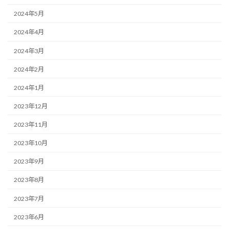
2024年5月
2024年4月
2024年3月
2024年2月
2024年1月
2023年12月
2023年11月
2023年10月
2023年9月
2023年8月
2023年7月
2023年6月