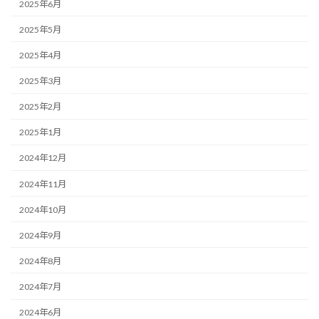
2025年6月
2025年5月
2025年4月
2025年3月
2025年2月
2025年1月
2024年12月
2024年11月
2024年10月
2024年9月
2024年8月
2024年7月
2024年6月