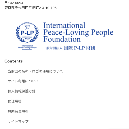
〒102-0093
東京都千代田区平河町2-3-10-108
Contents
当財団の名称・ロゴの使用について
サイト利用について
個人情報保護方針
倫理規程
賛助会員規程
サイトマップ