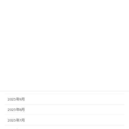
2026年6月
2026年5月
2026年4月
2026年3月
2026年2月
2026年1月
2025年12月
2025年11月
2025年10月
2025年9月
2025年8月
2025年7月