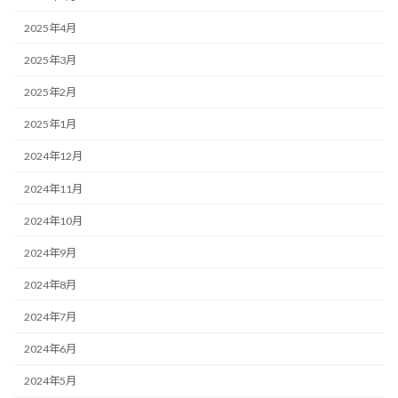
2025年4月
2025年3月
2025年2月
2025年1月
2024年12月
2024年11月
2024年10月
2024年9月
2024年8月
2024年7月
2024年6月
2024年5月