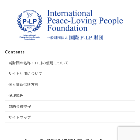
Contents
当財団の名称・ロゴの使用について
サイト利用について
個人情報保護方針
倫理規程
賛助会員規程
サイトマップ