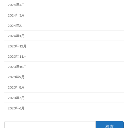
2024年4月
2024年3月
2024年2月
2024年1月
2023年12月
2023年11月
2023年10月
2023年9月
2023年8月
2023年7月
2023年6月
検