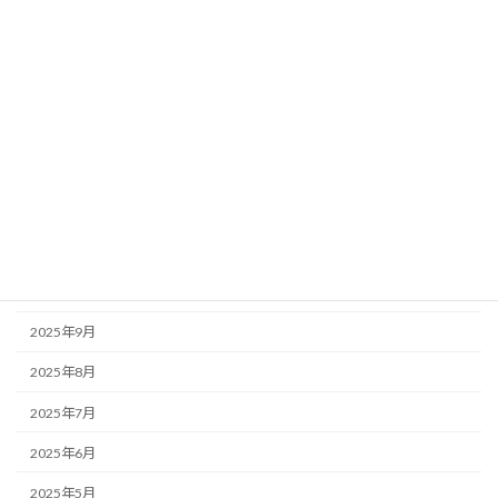
2026年5月
2026年4月
2026年3月
2026年2月
2026年1月
2025年12月
2025年11月
2025年10月
2025年9月
2025年8月
2025年7月
2025年6月
2025年5月