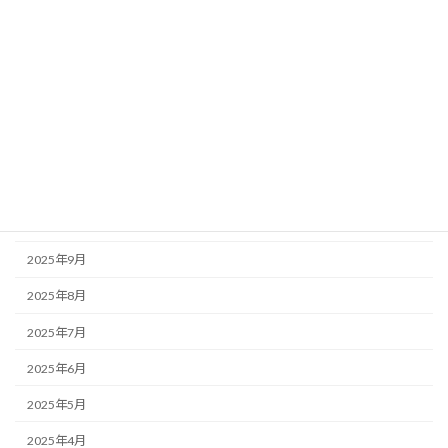
2026年4月
2026年3月
2026年2月
2026年1月
2025年12月
2025年11月
2025年10月
2025年9月
2025年8月
2025年7月
2025年6月
2025年5月
2025年4月