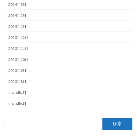
2024年3月
2024年2月
2024年1月
2023年12月
2023年11月
2023年10月
2023年9月
2023年8月
2023年7月
2023年6月
検
索: