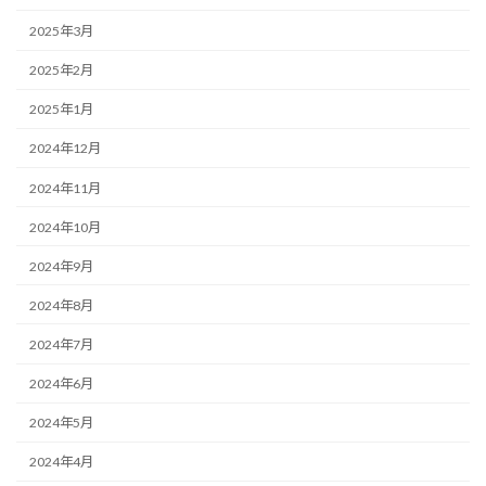
2025年3月
2025年2月
2025年1月
2024年12月
2024年11月
2024年10月
2024年9月
2024年8月
2024年7月
2024年6月
2024年5月
2024年4月