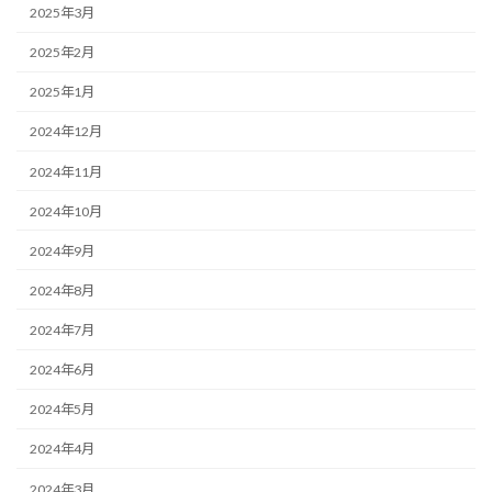
2025年3月
2025年2月
2025年1月
2024年12月
2024年11月
2024年10月
2024年9月
2024年8月
2024年7月
2024年6月
2024年5月
2024年4月
2024年3月