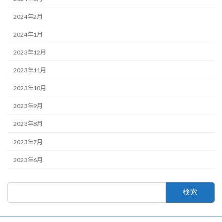
2024年2月
2024年1月
2023年12月
2023年11月
2023年10月
2023年9月
2023年8月
2023年7月
2023年6月
検
索: