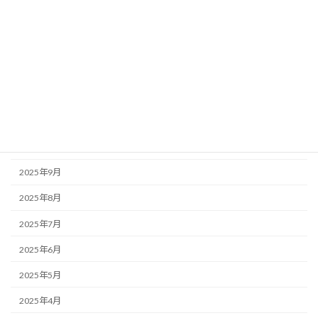
2026年3月
2026年2月
2026年1月
2025年12月
2025年11月
2025年10月
2025年9月
2025年8月
2025年7月
2025年6月
2025年5月
2025年4月