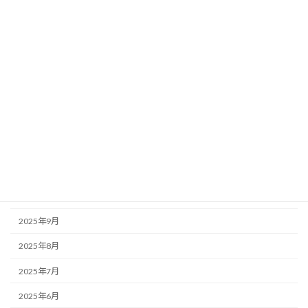
2026年5月
2026年4月
2026年3月
2026年2月
2026年1月
2025年12月
2025年11月
2025年10月
2025年9月
2025年8月
2025年7月
2025年6月