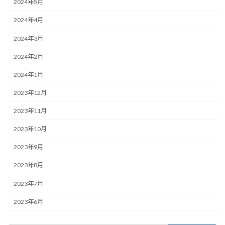
2024年5月
2024年4月
2024年3月
2024年2月
2024年1月
2023年12月
2023年11月
2023年10月
2023年9月
2023年8月
2023年7月
2023年6月