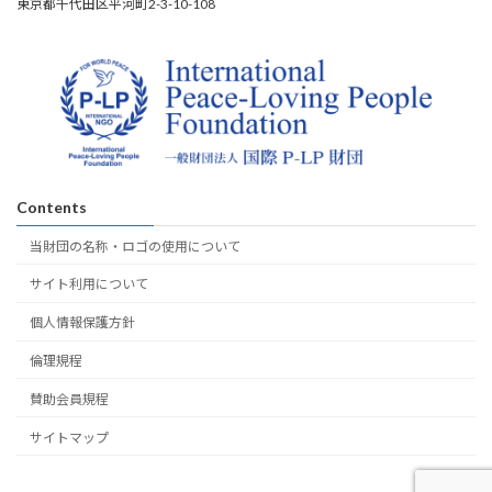
東京都千代田区平河町2-3-10-108
Contents
当財団の名称・ロゴの使用について
サイト利用について
個人情報保護方針
倫理規程
賛助会員規程
サイトマップ