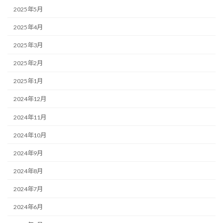
2025年5月
2025年4月
2025年3月
2025年2月
2025年1月
2024年12月
2024年11月
2024年10月
2024年9月
2024年8月
2024年7月
2024年6月