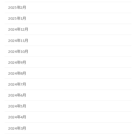
2025年2月
2025年1月
2024年12月
2024年11月
2024年10月
2024年9月
2024年8月
2024年7月
2024年6月
2024年5月
2024年4月
2024年3月