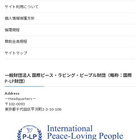
サイト利用について
個人情報保護方針
倫理規程
賛助会員規程
サイトマップ
一般財団法人 国際ピース・ラビング・ピープル財団（略称：国際
P-LP財団）
Address
－Headquarters－
〒102-0093
東京都千代田区平河町2-3-10-108