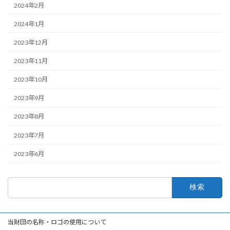
2024年2月
2024年1月
2023年12月
2023年11月
2023年10月
2023年9月
2023年8月
2023年7月
2023年6月
検
索:
当財団の名称・ロゴの使用について