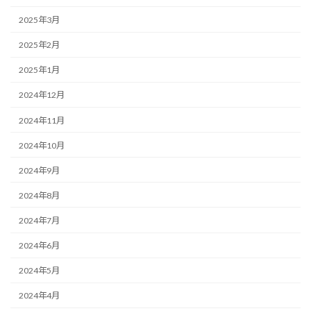
2025年3月
2025年2月
2025年1月
2024年12月
2024年11月
2024年10月
2024年9月
2024年8月
2024年7月
2024年6月
2024年5月
2024年4月