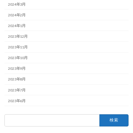
2024年3月
2024年2月
2024年1月
2023年12月
2023年11月
2023年10月
2023年9月
2023年8月
2023年7月
2023年6月
検
索: