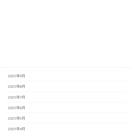
2026年4月
2026年3月
2026年2月
2026年1月
2025年12月
2025年11月
2025年10月
2025年9月
2025年8月
2025年7月
2025年6月
2025年5月
2025年4月