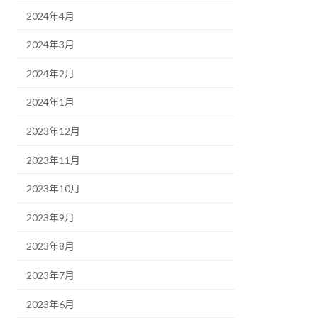
2024年4月
2024年3月
2024年2月
2024年1月
2023年12月
2023年11月
2023年10月
2023年9月
2023年8月
2023年7月
2023年6月