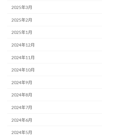
2025年3月
2025年2月
2025年1月
2024年12月
2024年11月
2024年10月
2024年9月
2024年8月
2024年7月
2024年6月
2024年5月