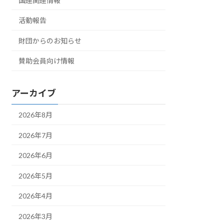
国連関連情報
活動報告
財団からのお知らせ
賛助会員向け情報
アーカイブ
2026年8月
2026年7月
2026年6月
2026年5月
2026年4月
2026年3月