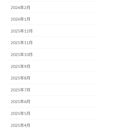
2026年2月
2026年1月
2025年12月
2025年11月
2025年10月
2025年9月
2025年8月
2025年7月
2025年6月
2025年5月
2025年4月