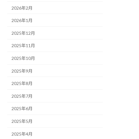
2026年2月
2026年1月
2025年12月
2025年11月
2025年10月
2025年9月
2025年8月
2025年7月
2025年6月
2025年5月
2025年4月