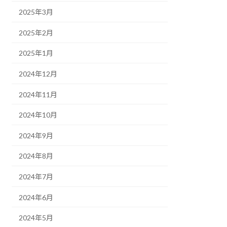
2025年3月
2025年2月
2025年1月
2024年12月
2024年11月
2024年10月
2024年9月
2024年8月
2024年7月
2024年6月
2024年5月