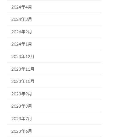
2024年4月
2024年3月
2024年2月
2024年1月
2023年12月
2023年11月
2023年10月
2023年9月
2023年8月
2023年7月
2023年6月