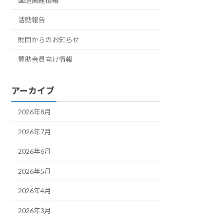
国連関連情報
活動報告
財団からのお知らせ
賛助会員向け情報
アーカイブ
2026年8月
2026年7月
2026年6月
2026年5月
2026年4月
2026年3月