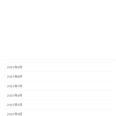
2026年4月
2026年3月
2026年2月
2026年1月
2025年12月
2025年11月
2025年10月
2025年9月
2025年8月
2025年7月
2025年6月
2025年5月
2025年4月