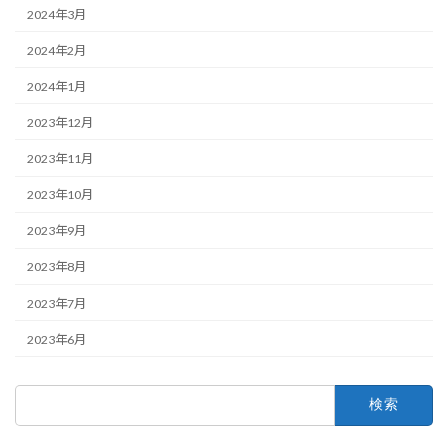
2024年3月
2024年2月
2024年1月
2023年12月
2023年11月
2023年10月
2023年9月
2023年8月
2023年7月
2023年6月
検
索: