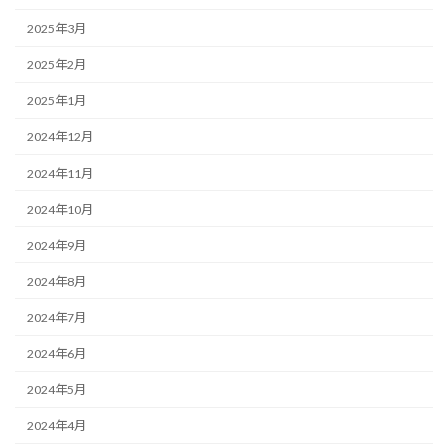
2025年3月
2025年2月
2025年1月
2024年12月
2024年11月
2024年10月
2024年9月
2024年8月
2024年7月
2024年6月
2024年5月
2024年4月