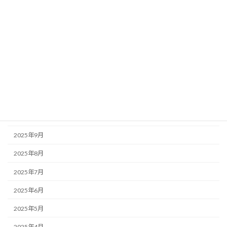
2026年4月
2026年3月
2026年2月
2026年1月
2025年12月
2025年11月
2025年10月
2025年9月
2025年8月
2025年7月
2025年6月
2025年5月
2025年4月