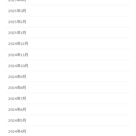
2025年3月
2025年2月
2025年1月
2024年12月
2024年11月
2024年10月
2024年9月
2024年8月
2024年7月
2024年6月
2024年5月
2024年4月