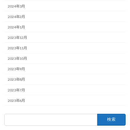
2024年3月
2024年2月
2024年1月
2023年12月
2023年11月
2023年10月
2023年9月
2023年8月
2023年7月
2023年6月
検
索: