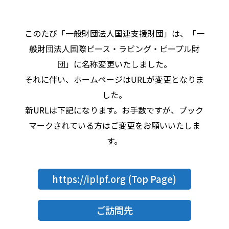
このたび「一般財団法人国連支援財団」は、「一
般財団法人国際ピース・ラビング・ピープル財
団」に名称変更いたしました。
それに伴い、ホームページはURLが変更となりま
した。
新URLは下記になります。お手数ですが、ブック
マークされている方はご変更をお願いいたしま
す。
https://iplpf.org
(Top Page)
ご訪問先