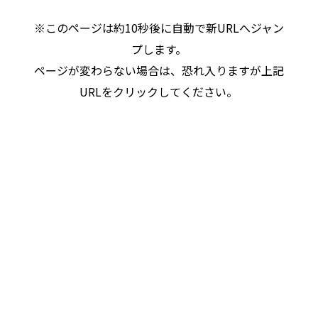
※このページは約10秒後に自動で新URLへジャン
プします。
ページが変わらない場合は、恐れ入りますが上記
URLをクリックしてください。