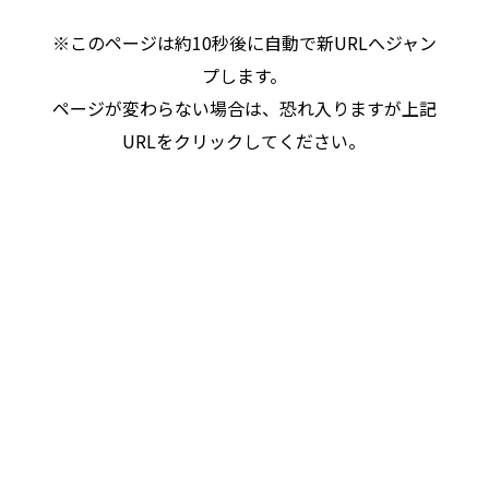
※このページは約10秒後に自動で新URLへジャン
プします。
ページが変わらない場合は、恐れ入りますが上記
URLをクリックしてください。