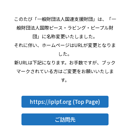
このたび「一般財団法人国連支援財団」は、「一
般財団法人国際ピース・ラビング・ピープル財
団」に名称変更いたしました。
それに伴い、ホームページはURLが変更となりま
した。
新URLは下記になります。お手数ですが、ブック
マークされている方はご変更をお願いいたしま
す。
https://iplpf.org
(Top Page)
ご訪問先