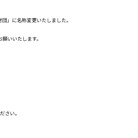
財団」に名称変更いたしました。
お願いいたします。
ください。