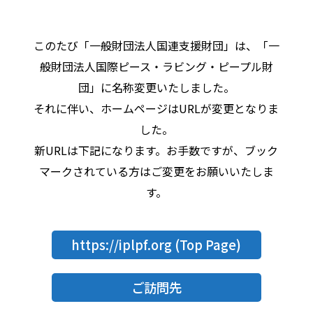
このたび「一般財団法人国連支援財団」は、「一
般財団法人国際ピース・ラビング・ピープル財
団」に名称変更いたしました。
それに伴い、ホームページはURLが変更となりま
した。
新URLは下記になります。お手数ですが、ブック
マークされている方はご変更をお願いいたしま
す。
https://iplpf.org
(Top Page)
ご訪問先