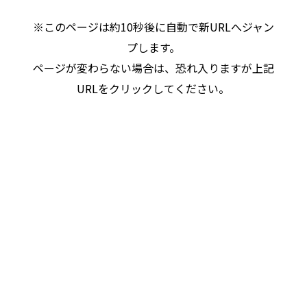
※このページは約10秒後に自動で新URLへジャン
プします。
ページが変わらない場合は、恐れ入りますが上記
URLをクリックしてください。