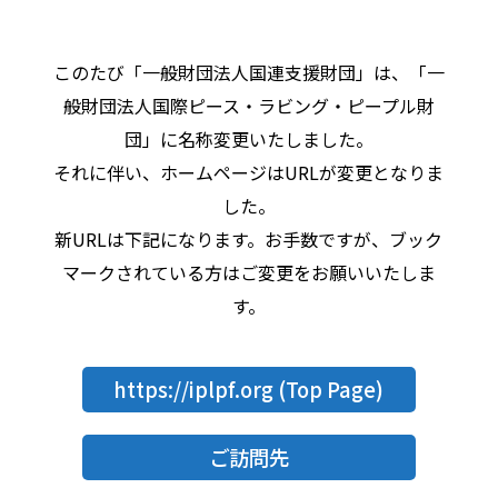
このたび「一般財団法人国連支援財団」は、「一
般財団法人国際ピース・ラビング・ピープル財
団」に名称変更いたしました。
それに伴い、ホームページはURLが変更となりま
した。
新URLは下記になります。お手数ですが、ブック
マークされている方はご変更をお願いいたしま
す。
https://iplpf.org
(Top Page)
ご訪問先