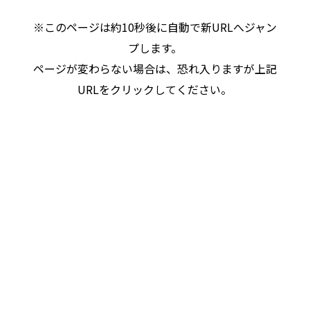
※このページは約10秒後に自動で新URLへジャン
プします。
ページが変わらない場合は、恐れ入りますが上記
URLをクリックしてください。