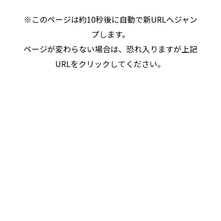
※このページは約10秒後に自動で新URLへジャン
プします。
ページが変わらない場合は、恐れ入りますが上記
URLをクリックしてください。