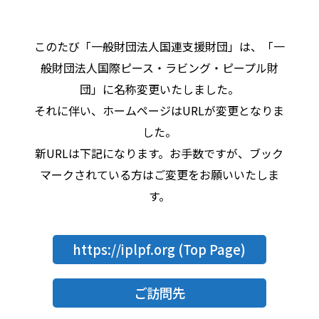
このたび「一般財団法人国連支援財団」は、「一
般財団法人国際ピース・ラビング・ピープル財
団」に名称変更いたしました。
それに伴い、ホームページはURLが変更となりま
した。
新URLは下記になります。お手数ですが、ブック
マークされている方はご変更をお願いいたしま
す。
https://iplpf.org
(Top Page)
ご訪問先