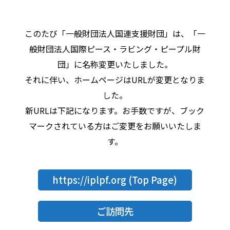
このたび「一般財団法人国連支援財団」は、「一
般財団法人国際ピース・ラビング・ピープル財
団」に名称変更いたしました。
それに伴い、ホームページはURLが変更となりま
した。
新URLは下記になります。お手数ですが、ブック
マークされている方はご変更をお願いいたしま
す。
https://iplpf.org
(Top Page)
ご訪問先