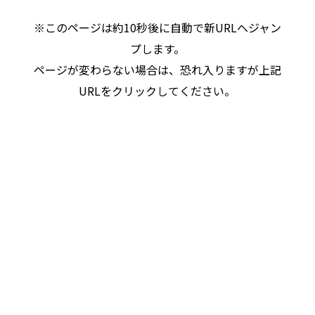
※このページは約10秒後に自動で新URLへジャン
プします。
ページが変わらない場合は、恐れ入りますが上記
URLをクリックしてください。