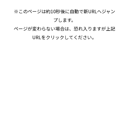
※このページは約10秒後に自動で新URLへジャン
プします。
ページが変わらない場合は、恐れ入りますが上記
URLをクリックしてください。