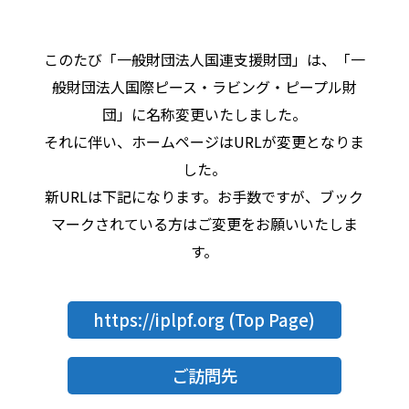
このたび「一般財団法人国連支援財団」は、「一
般財団法人国際ピース・ラビング・ピープル財
団」に名称変更いたしました。
それに伴い、ホームページはURLが変更となりま
した。
新URLは下記になります。お手数ですが、ブック
マークされている方はご変更をお願いいたしま
す。
https://iplpf.org
(Top Page)
ご訪問先