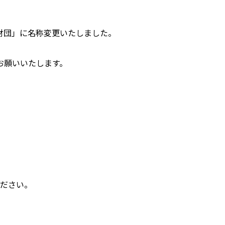
財団」に名称変更いたしました。
お願いいたします。
ください。