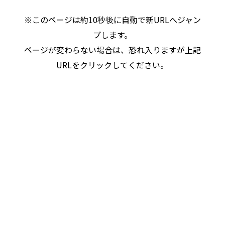
※このページは約10秒後に自動で新URLへジャン
プします。
ページが変わらない場合は、恐れ入りますが上記
URLをクリックしてください。