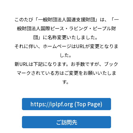
このたび「一般財団法人国連支援財団」は、「一
般財団法人国際ピース・ラビング・ピープル財
団」に名称変更いたしました。
それに伴い、ホームページはURLが変更となりま
した。
新URLは下記になります。お手数ですが、ブック
マークされている方はご変更をお願いいたしま
す。
https://iplpf.org
(Top Page)
ご訪問先