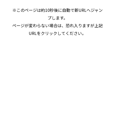
※このページは約10秒後に自動で新URLへジャン
プします。
ページが変わらない場合は、恐れ入りますが上記
URLをクリックしてください。