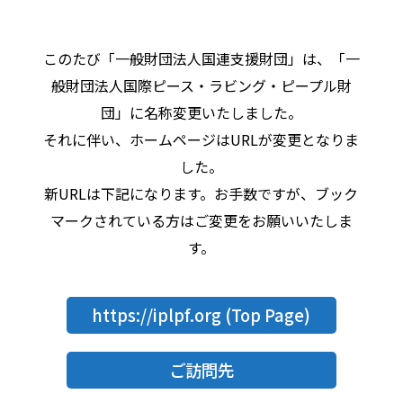
このたび「一般財団法人国連支援財団」は、「一
般財団法人国際ピース・ラビング・ピープル財
団」に名称変更いたしました。
それに伴い、ホームページはURLが変更となりま
した。
新URLは下記になります。お手数ですが、ブック
マークされている方はご変更をお願いいたしま
す。
https://iplpf.org
(Top Page)
ご訪問先