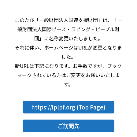
このたび「一般財団法人国連支援財団」は、「一
般財団法人国際ピース・ラビング・ピープル財
団」に名称変更いたしました。
それに伴い、ホームページはURLが変更となりま
した。
新URLは下記になります。お手数ですが、ブック
マークされている方はご変更をお願いいたしま
す。
https://iplpf.org
(Top Page)
ご訪問先