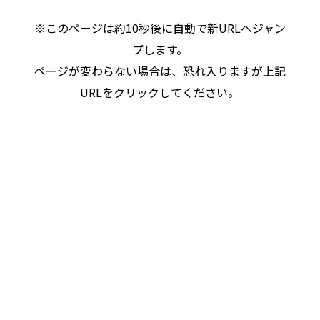
※このページは約10秒後に自動で新URLへジャン
プします。
ページが変わらない場合は、恐れ入りますが上記
URLをクリックしてください。