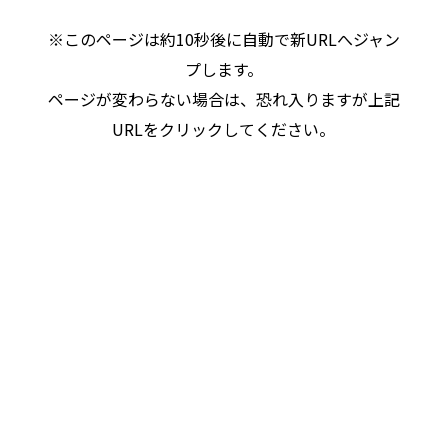
※このページは約10秒後に自動で新URLへジャン
プします。
ページが変わらない場合は、恐れ入りますが上記
URLをクリックしてください。