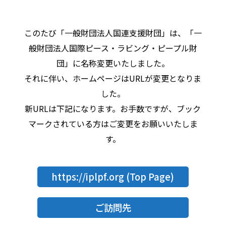
このたび「一般財団法人国連支援財団」は、「一
般財団法人国際ピース・ラビング・ピープル財
団」に名称変更いたしました。
それに伴い、ホームページはURLが変更となりま
した。
新URLは下記になります。お手数ですが、ブック
マークされている方はご変更をお願いいたしま
す。
https://iplpf.org
(Top Page)
ご訪問先