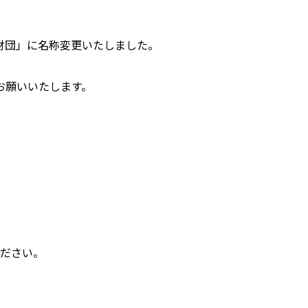
財団」に名称変更いたしました。
お願いいたします。
ください。