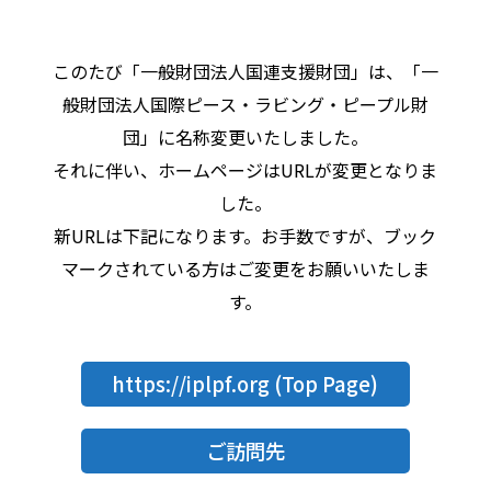
このたび「一般財団法人国連支援財団」は、「一
般財団法人国際ピース・ラビング・ピープル財
団」に名称変更いたしました。
それに伴い、ホームページはURLが変更となりま
した。
新URLは下記になります。お手数ですが、ブック
マークされている方はご変更をお願いいたしま
す。
https://iplpf.org
(Top Page)
ご訪問先