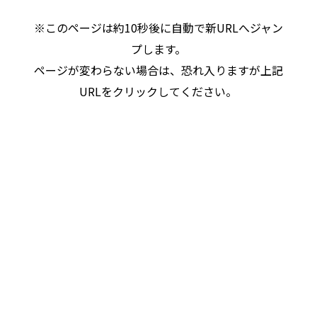
※このページは約10秒後に自動で新URLへジャン
プします。
ページが変わらない場合は、恐れ入りますが上記
URLをクリックしてください。