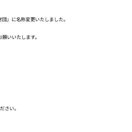
財団」に名称変更いたしました。
お願いいたします。
ください。